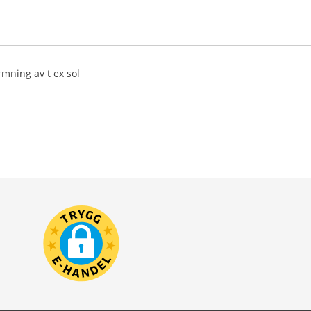
rmning av t ex sol