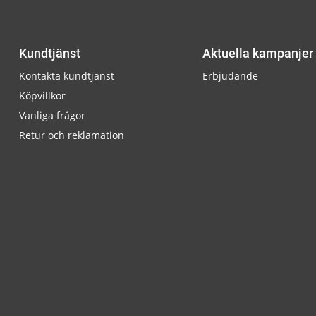
Kundtjänst
Aktuella kampanjer
Kontakta kundtjänst
Erbjudande
Köpvillkor
Vanliga frågor
Retur och reklamation