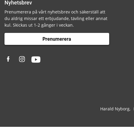
Nyhetsbrev
Prenumerera på vårt nyhetsbrev och säkerställ att
du aldrig missar ett erbjudande, tävling eller annat
kul. Skickas ut 1-2 gånger i veckan.
Prenumerera
Harald Nyborg