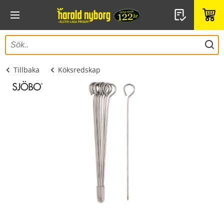
Tillbaka
Köksredskap