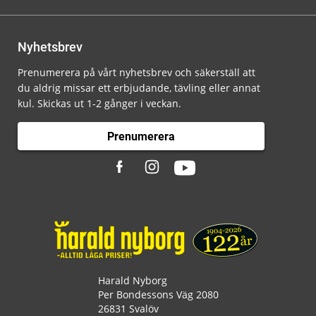
Nyhetsbrev
Prenumerera på vårt nyhetsbrev och säkerställ att
du aldrig missar ett erbjudande, tävling eller annat
kul. Skickas ut 1-2 gånger i veckan.
Prenumerera
Harald Nyborg
Per Bondessons Väg 2080
26831 Svalöv