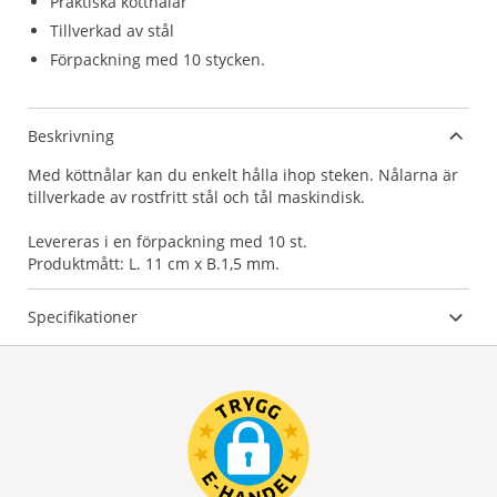
Praktiska köttnålar
Tillverkad av stål
Förpackning med 10 stycken.
Beskrivning
Med köttnålar kan du enkelt hålla ihop steken. Nålarna är
tillverkade av rostfritt stål och tål maskindisk.
Levereras i en förpackning med 10 st.
Produktmått: L. 11 cm x B.1,5 mm.
Specifikationer