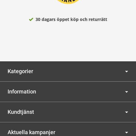
30 dagars öppet köp och returrätt
Kategorier
Information
Kundtjänst
Aktuella kampanjer