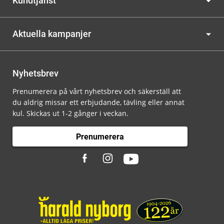
Kundtjänst
Aktuella kampanjer
Nyhetsbrev
Prenumerera på vårt nyhetsbrev och säkerställ att
du aldrig missar ett erbjudande, tävling eller annat
kul. Skickas ut 1-2 gånger i veckan.
Prenumerera