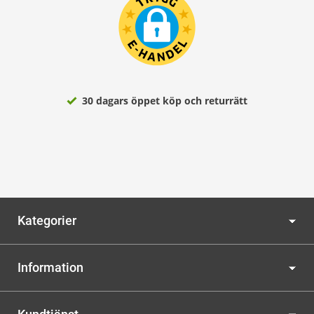
30 dagars öppet köp och returrätt
Kategorier
Information