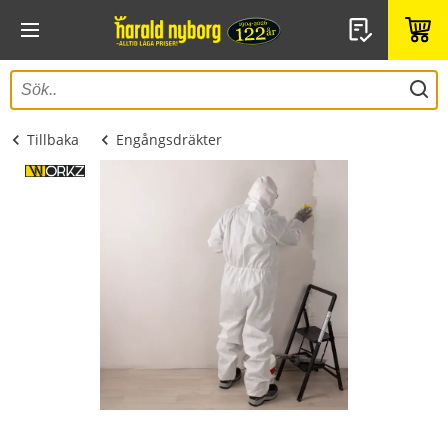
Tillbaka
Engångsdräkter