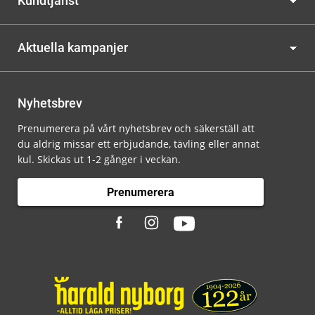
Kundtjänst
Aktuella kampanjer
Nyhetsbrev
Prenumerera på vårt nyhetsbrev och säkerställ att
du aldrig missar ett erbjudande, tävling eller annat
kul. Skickas ut 1-2 gånger i veckan.
Prenumerera