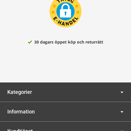
30 dagars öppet köp och returrätt
Kategorier
Information