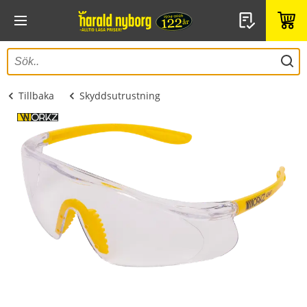
Tillbaka
Skyddsutrustning