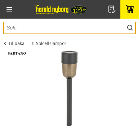
Tillbaka
Solcellslampor