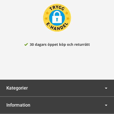
30 dagars öppet köp och returrätt
Kategorier
Information