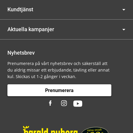
Kundtjänst
Aktuella kampanjer
Nyhetsbrev
Prenumerera på vårt nyhetsbrev och säkerställ att
du aldrig missar ett erbjudande, tävling eller annat
kul. Skickas ut 1-2 gånger i veckan.
Prenumerera