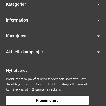
Kategorier
Information
Kundtjänst
Aktuella kampanjer
Nyhetsbrev
Prenumerera på vårt nyhetsbrev och säkerställ att
du aldrig missar ett erbjudande, tävling eller annat
kul. Skickas ut 1-2 gånger i veckan.
Prenumerera