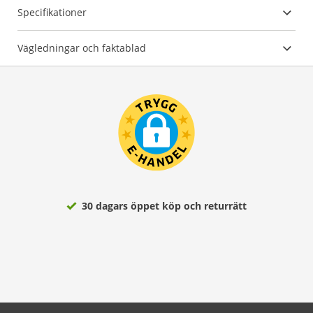
Specifikationer
Vägledningar och faktablad
30 dagars öppet köp och returrätt