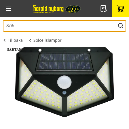
Tillbaka
Solcellslampor