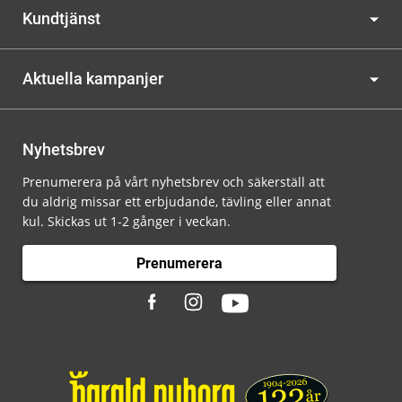
Kundtjänst
Aktuella kampanjer
Nyhetsbrev
Prenumerera på vårt nyhetsbrev och säkerställ att
du aldrig missar ett erbjudande, tävling eller annat
kul. Skickas ut 1-2 gånger i veckan.
Prenumerera