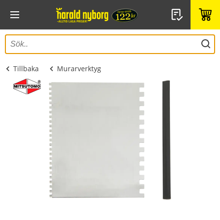
Tillbaka
Murarverktyg