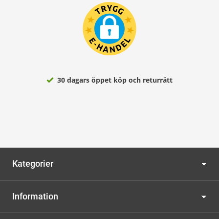
30 dagars öppet köp och returrätt
Kategorier
Information