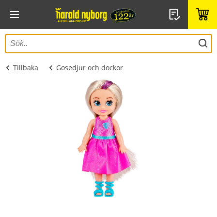
Tillbaka
Gosedjur och dockor