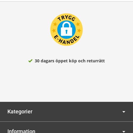
30 dagars öppet köp och returrätt
Kategorier
Information