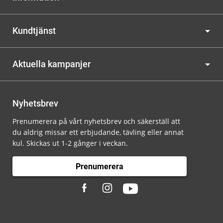
Kundtjänst
Aktuella kampanjer
Nyhetsbrev
Prenumerera på vårt nyhetsbrev och säkerställ att
du aldrig missar ett erbjudande, tävling eller annat
kul. Skickas ut 1-2 gånger i veckan.
Prenumerera