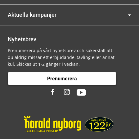
Aktuella kampanjer
Nyhetsbrev
Prenumerera på vårt nyhetsbrev och säkerställ att
du aldrig missar ett erbjudande, tävling eller annat
kul. Skickas ut 1-2 gånger i veckan.
Prenumerera