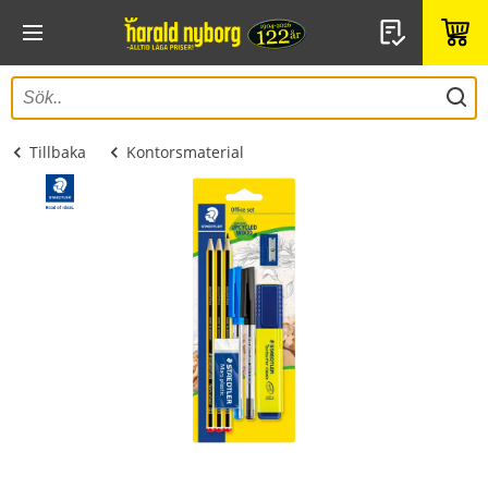
Tillbaka
Kontorsmaterial