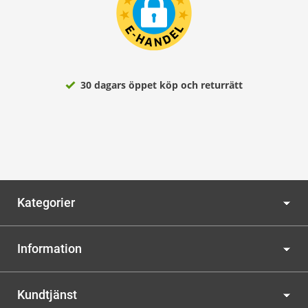
30 dagars öppet köp och returrätt
Kategorier
Information
Kundtjänst