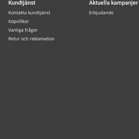
Kundtjänst
Aktuella kampanjer
Kontakta kundtjänst
Erbjudande
Köpvillkor
Vanliga frågor
Retur och reklamation