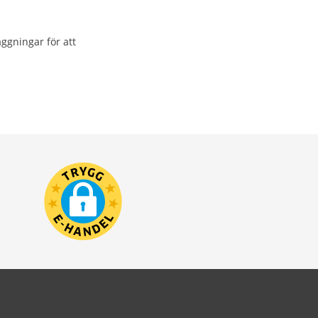
ggningar för att