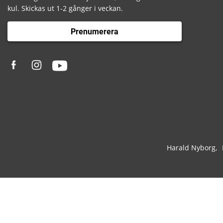
kul. Skickas ut 1-2 gånger i veckan.
Prenumerera
Harald Nyborg