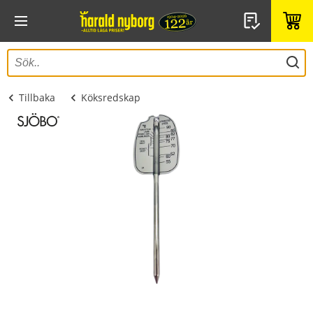
Tillbaka
Köksredskap