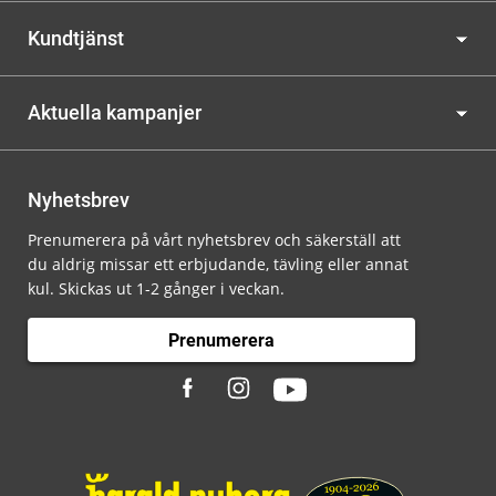
Kundtjänst
Aktuella kampanjer
Nyhetsbrev
Prenumerera på vårt nyhetsbrev och säkerställ att
du aldrig missar ett erbjudande, tävling eller annat
kul. Skickas ut 1-2 gånger i veckan.
Prenumerera