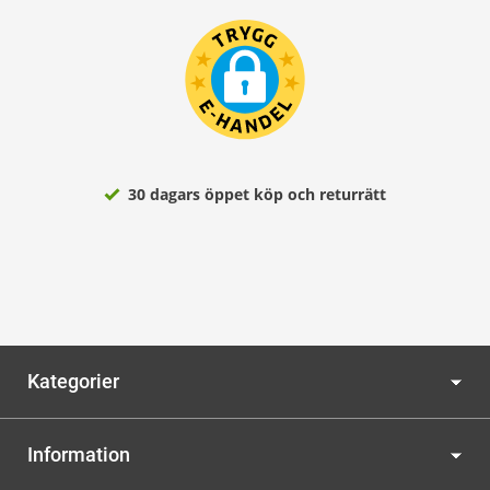
30 dagars öppet köp och returrätt
Kategorier
Information