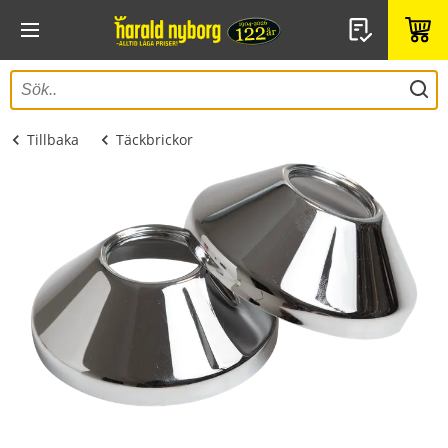
Tillbaka
Täckbrickor