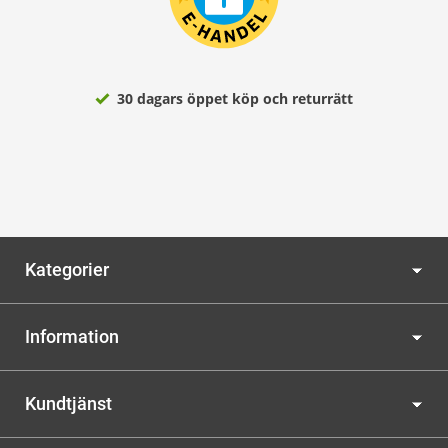
30 dagars öppet köp och returrätt
Kategorier
Information
Kundtjänst