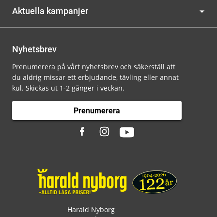
Aktuella kampanjer
Nyhetsbrev
Prenumerera på vårt nyhetsbrev och säkerställ att
du aldrig missar ett erbjudande, tävling eller annat
kul. Skickas ut 1-2 gånger i veckan.
Prenumerera
Harald Nyborg