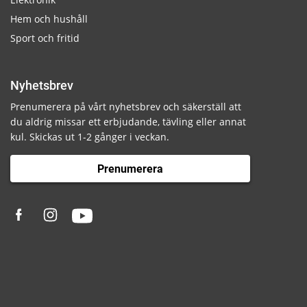
Hem och hushåll
Sport och fritid
Nyhetsbrev
Prenumerera på vårt nyhetsbrev och säkerställ att
du aldrig missar ett erbjudande, tävling eller annat
kul. Skickas ut 1-2 gånger i veckan.
Prenumerera