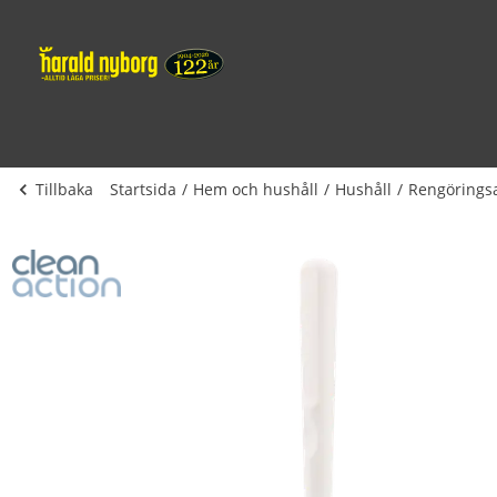
Tillbaka
Startsida
Hem och hushåll
Hushåll
Rengöringsa