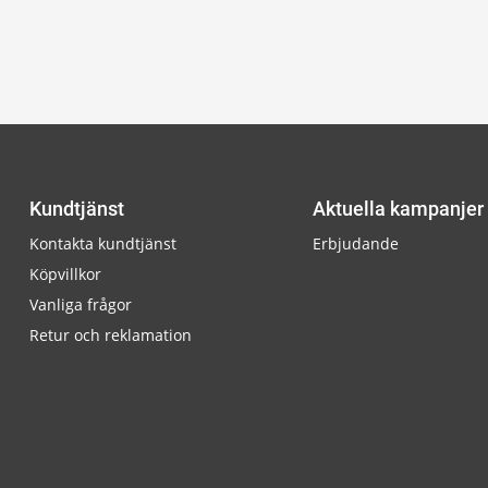
Kundtjänst
Aktuella kampanjer
Kontakta kundtjänst
Erbjudande
Köpvillkor
Vanliga frågor
Retur och reklamation