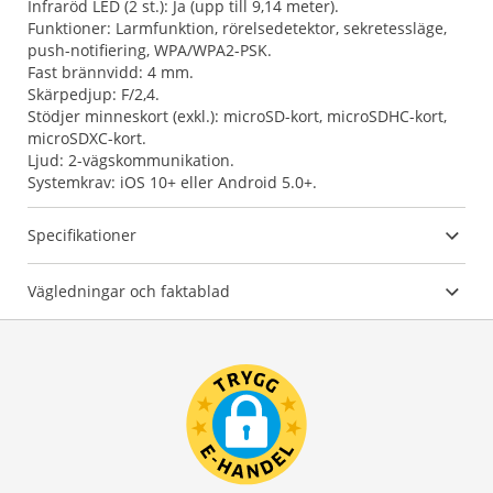
Infraröd LED (2 st.): Ja (upp till 9,14 meter).
Funktioner: Larmfunktion, rörelsedetektor, sekretessläge,
push-notifiering, WPA/WPA2-PSK.
Fast brännvidd: 4 mm.
Skärpedjup: F/2,4.
Stödjer minneskort (exkl.): microSD-kort, microSDHC-kort,
microSDXC-kort.
Ljud: 2-vägskommunikation.
Systemkrav: iOS 10+ eller Android 5.0+.
Specifikationer
Vägledningar och faktablad