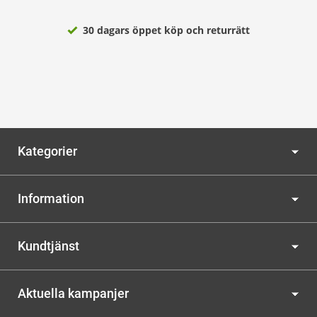
30 dagars öppet köp och returrätt
Kategorier
Information
Kundtjänst
Aktuella kampanjer