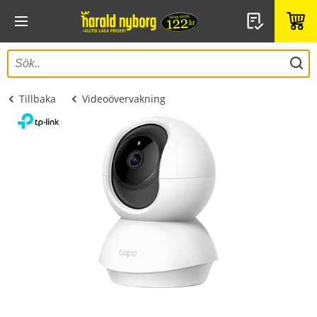
Tillbaka
Videoövervakning