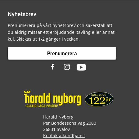
Nyhetsbrev
Prenumerera på vårt nyhetsbrev och säkerställ att
du aldrig missar ett erbjudande, tävling eller annat
kul. Skickas ut 1-2 gånger i veckan.
Prenumerera
Harald Nyborg
Per Bondessons Väg 2080
26831 Svalöv
Kontakta kundtjänst