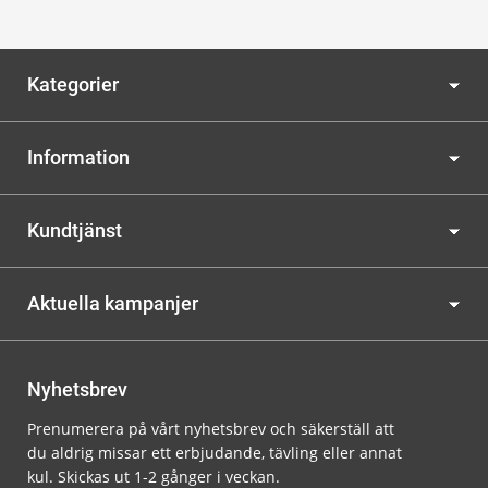
Kategorier
Information
Kundtjänst
Aktuella kampanjer
Nyhetsbrev
Prenumerera på vårt nyhetsbrev och säkerställ att
du aldrig missar ett erbjudande, tävling eller annat
kul. Skickas ut 1-2 gånger i veckan.