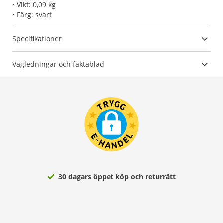
• Vikt: 0,09 kg
• Färg: svart
Specifikationer
Vägledningar och faktablad
30 dagars öppet köp och returrätt