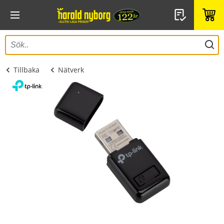
Tillbaka
Nätverk