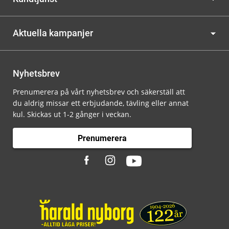
Aktuella kampanjer
Nyhetsbrev
Prenumerera på vårt nyhetsbrev och säkerställ att
du aldrig missar ett erbjudande, tävling eller annat
kul. Skickas ut 1-2 gånger i veckan.
Prenumerera