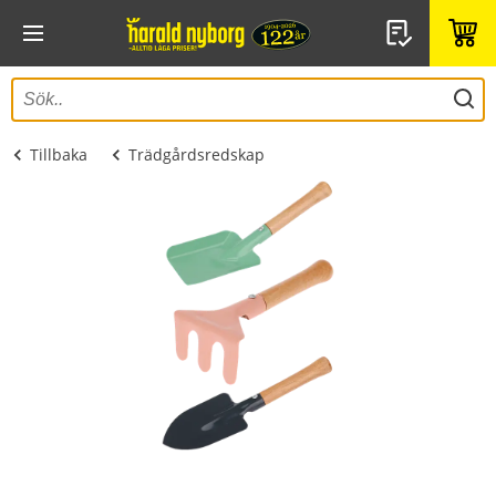
Tillbaka
Trädgårdsredskap