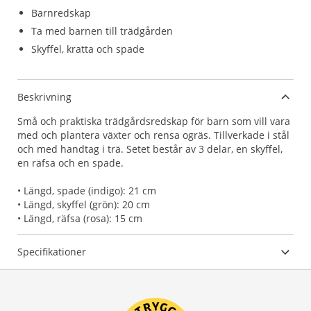
Barnredskap
Ta med barnen till trädgården
Skyffel, kratta och spade
Beskrivning
Små och praktiska trädgårdsredskap för barn som vill vara
med och plantera växter och rensa ogräs. Tillverkade i stål
och med handtag i trä. Setet består av 3 delar, en skyffel,
en räfsa och en spade.
• Längd, spade (indigo): 21 cm
• Längd, skyffel (grön): 20 cm
• Längd, räfsa (rosa): 15 cm
Specifikationer