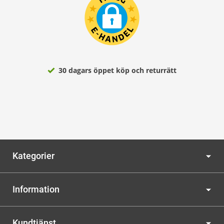
30 dagars öppet köp och returrätt
Kategorier
Information
Kundtjänst