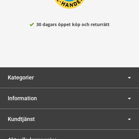
30 dagars öppet köp och returrätt
Kategorier
Information
Kundtjänst