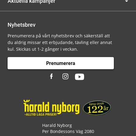
Aktuella kampanjer
Nyhetsbrev
Prenumerera på vårt nyhetsbrev och säkerställ att
du aldrig missar ett erbjudande, tävling eller annat
kul. Skickas ut 1-2 gånger i veckan.
Prenumerera
Harald Nyborg
Per Bondessons Väg 2080