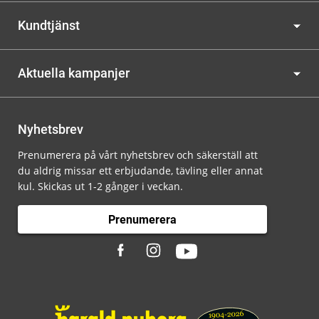
Kundtjänst
Aktuella kampanjer
Nyhetsbrev
Prenumerera på vårt nyhetsbrev och säkerställ att
du aldrig missar ett erbjudande, tävling eller annat
kul. Skickas ut 1-2 gånger i veckan.
Prenumerera