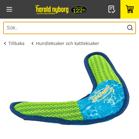
Tillbaka
Hundleksaker och kattleksaker