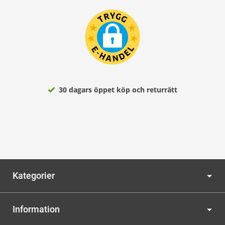
30 dagars öppet köp och returrätt
Kategorier
Information