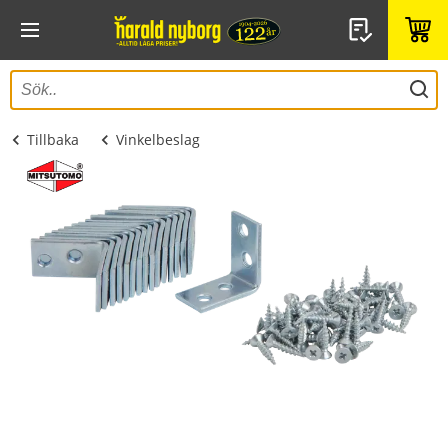
Tillbaka
Vinkelbeslag