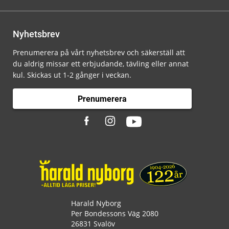
Nyhetsbrev
Prenumerera på vårt nyhetsbrev och säkerställ att
du aldrig missar ett erbjudande, tävling eller annat
kul. Skickas ut 1-2 gånger i veckan.
Prenumerera
Harald Nyborg
Per Bondessons Väg 2080
26831 Svalöv