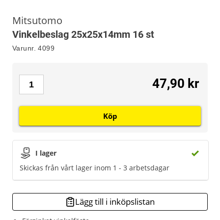
Mitsutomo
Vinkelbeslag 25x25x14mm 16 st
Varunr.
4099
47,90 kr
Köp
I lager
Skickas från vårt lager inom 1 - 3 arbetsdagar
Lägg till i inköpslistan