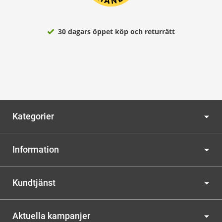
30 dagars öppet köp och returrätt
Kategorier
Information
Kundtjänst
Aktuella kampanjer