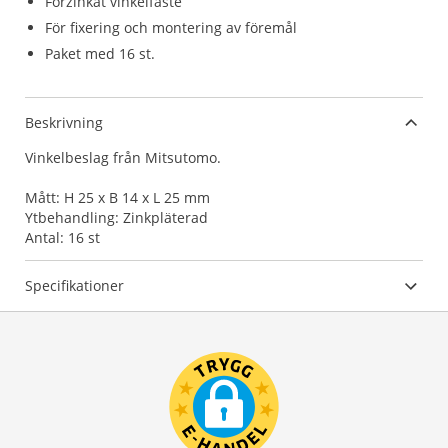
Förzinkat vinkelfäste
För fixering och montering av föremål
Paket med 16 st.
Beskrivning
Vinkelbeslag från Mitsutomo.
Mått: H 25 x B 14 x L 25 mm
Ytbehandling: Zinkpläterad
Antal: 16 st
Specifikationer