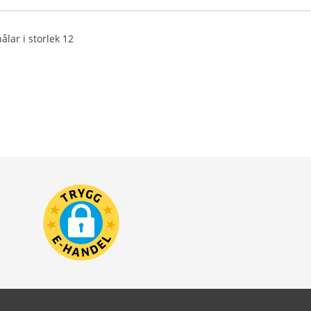
ålar i storlek 12