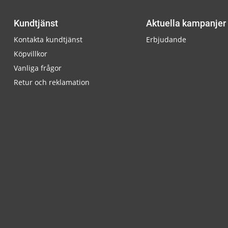
Kundtjänst
Aktuella kampanjer
Kontakta kundtjänst
Erbjudande
Köpvillkor
Vanliga frågor
Retur och reklamation