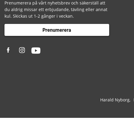
Prenumerera på vårt nyhetsbrev och säkerställ att
du aldrig missar ett erbjudande, tävling eller annat
kul. Skickas ut 1-2 gånger i veckan.
Prenumerera
Harald Nyborg