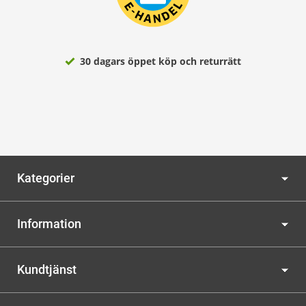
30 dagars öppet köp och returrätt
Kategorier
Information
Kundtjänst