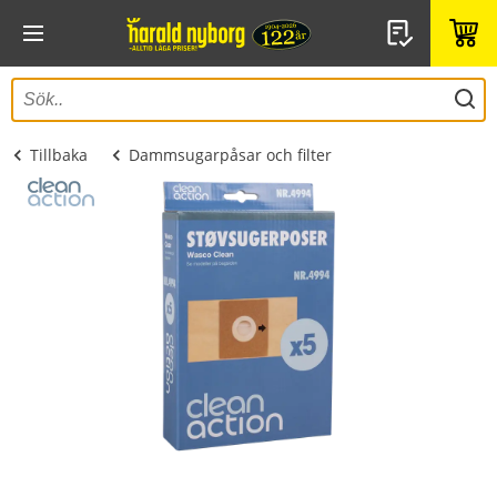
Tillbaka
Dammsugarpåsar och filter