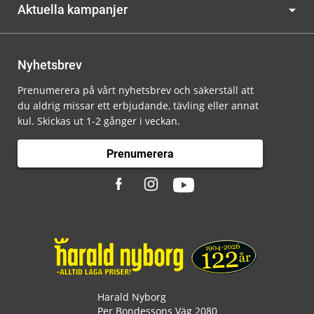
Aktuella kampanjer
Nyhetsbrev
Prenumerera på vårt nyhetsbrev och säkerställ att
du aldrig missar ett erbjudande, tävling eller annat
kul. Skickas ut 1-2 gånger i veckan.
Prenumerera
Harald Nyborg
Per Bondessons Väg 2080