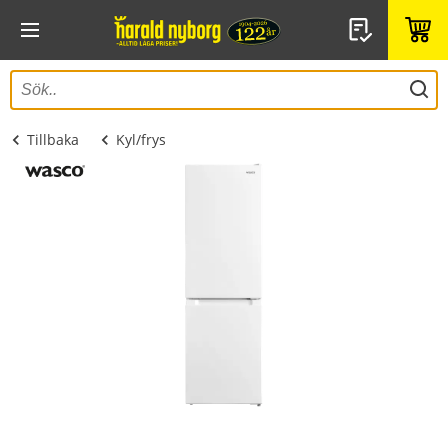
Tillbaka
Kyl/frys