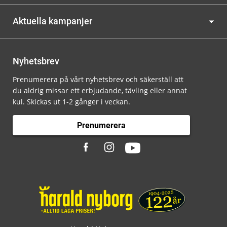
Aktuella kampanjer
Nyhetsbrev
Prenumerera på vårt nyhetsbrev och säkerställ att
du aldrig missar ett erbjudande, tävling eller annat
kul. Skickas ut 1-2 gånger i veckan.
Prenumerera