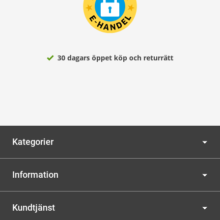
30 dagars öppet köp och returrätt
Kategorier
Information
Kundtjänst