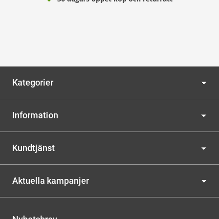
Kategorier
Information
Kundtjänst
Aktuella kampanjer