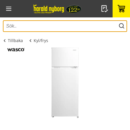
Tillbaka
Kyl/frys