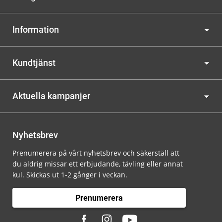
Information
Kundtjänst
Aktuella kampanjer
Nyhetsbrev
Prenumerera på vårt nyhetsbrev och säkerställ att
du aldrig missar ett erbjudande, tävling eller annat
kul. Skickas ut 1-2 gånger i veckan.
Prenumerera