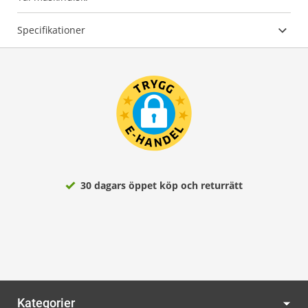
Specifikationer
30 dagars öppet köp och returrätt
Kategorier