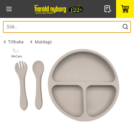
Tillbaka
Matdags