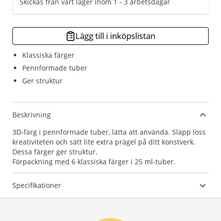
Skickas från vårt lager inom 1 - 3 arbetsdagar
Lägg till i inköpslistan
Klassiska färger
Pennformade tuber
Ger struktur
Beskrivning
3D-färg i pennformade tuber, lätta att använda. Släpp loss
kreativiteten och sätt lite extra prägel på ditt konstverk.
Dessa färger ger struktur.
Förpackning med 6 klassiska färger i 25 ml-tuber.
Specifikationer