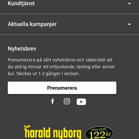
Kundtjänst
Aktuella kampanjer
Nyhetsbrev
Prenumerera på vårt nyhetsbrev och säkerställ att
du aldrig missar ett erbjudande, tävling eller annat
kul. Skickas ut 1-2 gånger i veckan.
Prenumerera