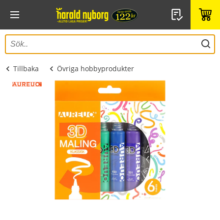
Tillbaka
Övriga hobbyprodukter