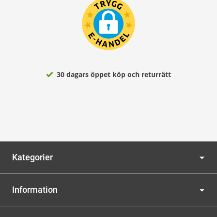
30 dagars öppet köp och returrätt
Kategorier
Information