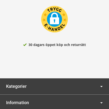
30 dagars öppet köp och returrätt
Kategorier
Information