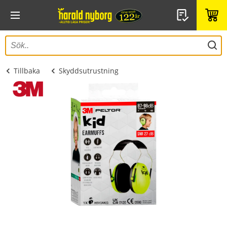
Tillbaka
Skyddsutrustning