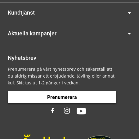
Kundtjänst
Aktuella kampanjer
Nyhetsbrev
Prenumerera på vårt nyhetsbrev och säkerställ att
du aldrig missar ett erbjudande, tävling eller annat
kul. Skickas ut 1-2 gånger i veckan.
Prenumerera