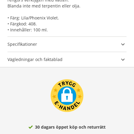
Blanda inte med terpentin eller olja.
• Färg: Lila/Phoenix Violet.
• Färgkod: 408.
• Innehåller: 100 ml.
Specifikationer
Vägledningar och faktablad
30 dagars öppet köp och returrätt