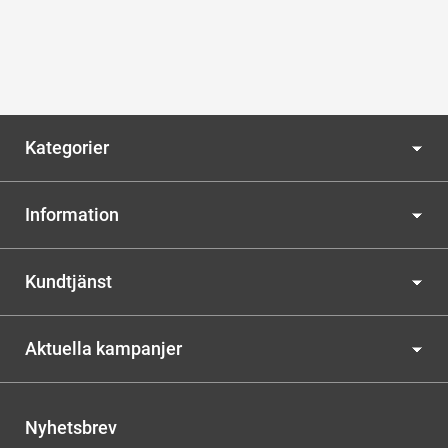
Kategorier
Information
Kundtjänst
Aktuella kampanjer
Nyhetsbrev