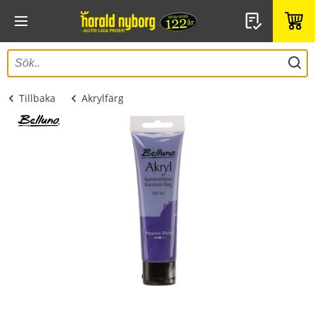
Tillbaka
Akrylfärg