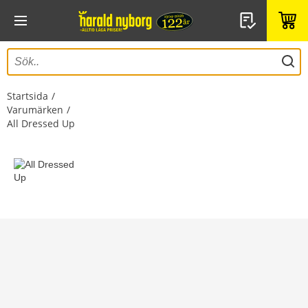
Startsida
Varumärken
All Dressed Up