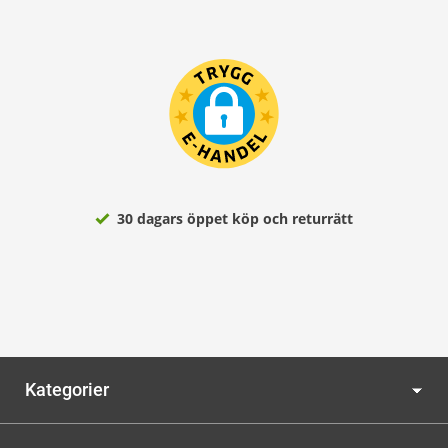
30 dagars öppet köp och returrätt
Kategorier