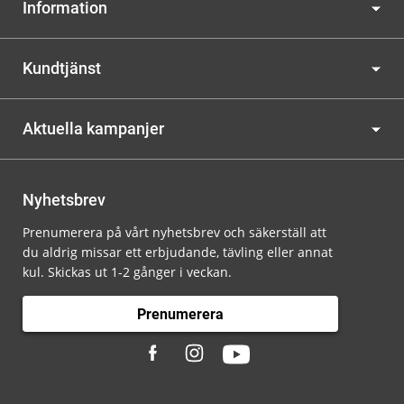
Information
Kundtjänst
Aktuella kampanjer
Nyhetsbrev
Prenumerera på vårt nyhetsbrev och säkerställ att
du aldrig missar ett erbjudande, tävling eller annat
kul. Skickas ut 1-2 gånger i veckan.
Prenumerera