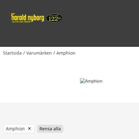
Startsida
Varumärken
Amphion
Amphion
Rensa alla