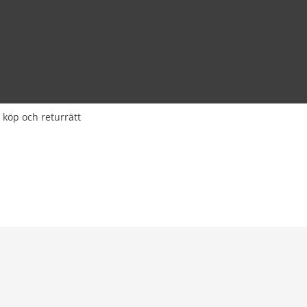
 köp och returrätt