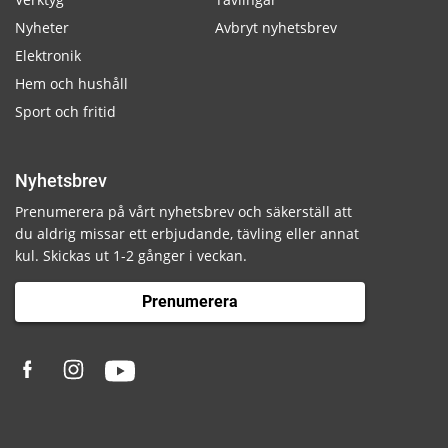
Nyheter
Avbryt nyhetsbrev
Elektronik
Hem och hushåll
Sport och fritid
Nyhetsbrev
Prenumerera på vårt nyhetsbrev och säkerställ att
du aldrig missar ett erbjudande, tävling eller annat
kul. Skickas ut 1-2 gånger i veckan.
Prenumerera