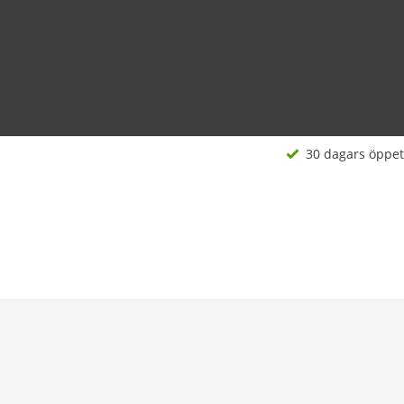
30 dagars öppet