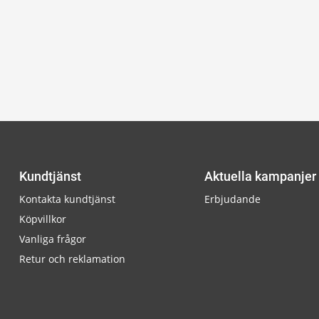
Kundtjänst
Aktuella kampanjer
Kontakta kundtjänst
Erbjudande
Köpvillkor
Vanliga frågor
Retur och reklamation