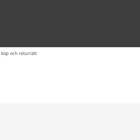
 köp och returrätt