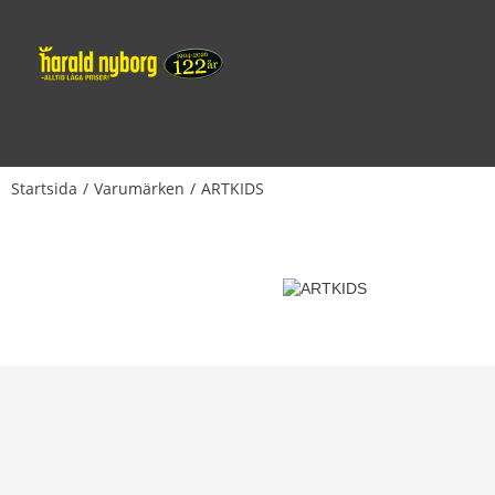
Startsida
Varumärken
ARTKIDS