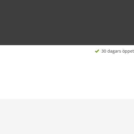
30 dagars öppet