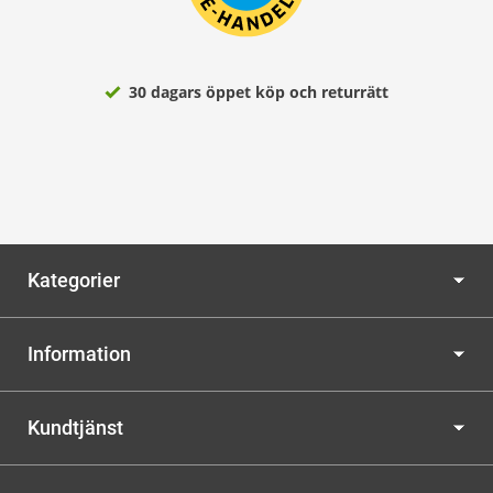
30 dagars öppet köp och returrätt
Kategorier
Information
Kundtjänst