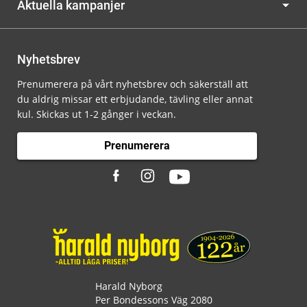
Aktuella kampanjer
Nyhetsbrev
Prenumerera på vårt nyhetsbrev och säkerställ att
du aldrig missar ett erbjudande, tävling eller annat
kul. Skickas ut 1-2 gånger i veckan.
Prenumerera
Harald Nyborg
Per Bondessons Väg 2080