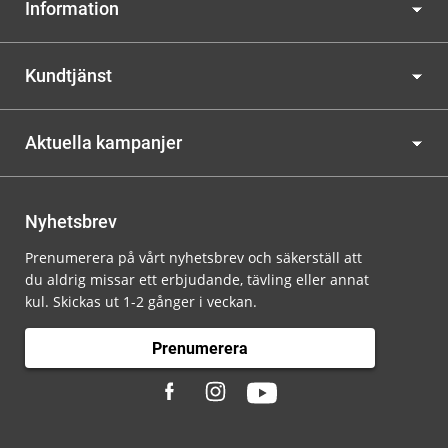
Information
Kundtjänst
Aktuella kampanjer
Nyhetsbrev
Prenumerera på vårt nyhetsbrev och säkerställ att
du aldrig missar ett erbjudande, tävling eller annat
kul. Skickas ut 1-2 gånger i veckan.
Prenumerera