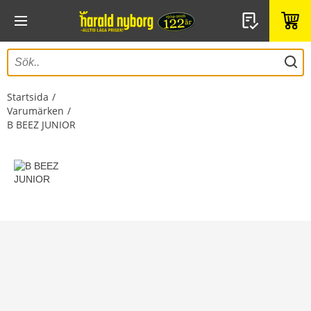
Startsida
Varumärken
B BEEZ JUNIOR