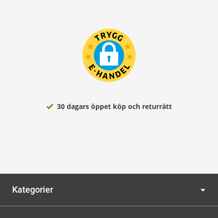
30 dagars öppet köp och returrätt
Kategorier