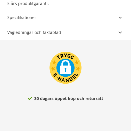
5 års produktgaranti.
Specifikationer
Vägledningar och faktablad
30 dagars öppet köp och returrätt