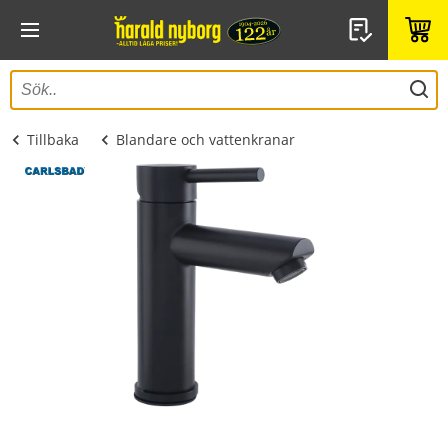
Tillbaka
Blandare och vattenkranar