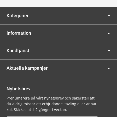
Kategorier
Information
Kundtjänst
Aktuella kampanjer
Nyhetsbrev
Prenumerera på vårt nyhetsbrev och säkerställ att
du aldrig missar ett erbjudande, tävling eller annat
kul. Skickas ut 1-2 gånger i veckan.