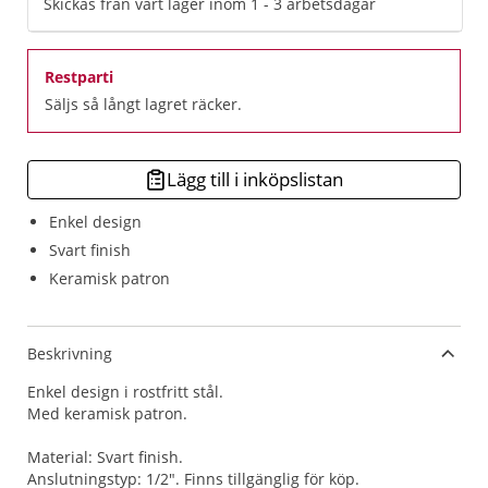
Skickas från vårt lager inom 1 - 3 arbetsdagar
Restparti
Säljs så långt lagret räcker.
Lägg till i inköpslistan
Enkel design
Svart finish
Keramisk patron
Beskrivning
Enkel design i rostfritt stål.
Med keramisk patron.
Material: Svart finish.
Anslutningstyp: 1/2". Finns tillgänglig för köp.