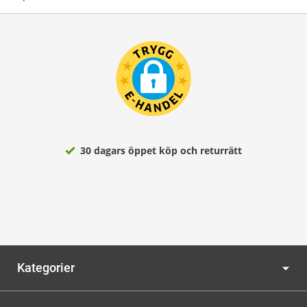
30 dagars öppet köp och returrätt
Kategorier