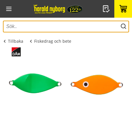
Tillbaka
Fiskedrag och bete