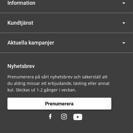
Information
Kundtjänst
Aktuella kampanjer
Nyhetsbrev
Prenumerera på vårt nyhetsbrev och säkerställ att
du aldrig missar ett erbjudande, tävling eller annat
kul. Skickas ut 1-2 gånger i veckan.
Prenumerera