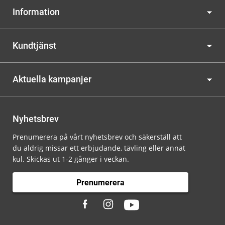
Information
Kundtjänst
Aktuella kampanjer
Nyhetsbrev
Prenumerera på vårt nyhetsbrev och säkerställ att
du aldrig missar ett erbjudande, tävling eller annat
kul. Skickas ut 1-2 gånger i veckan.
Prenumerera