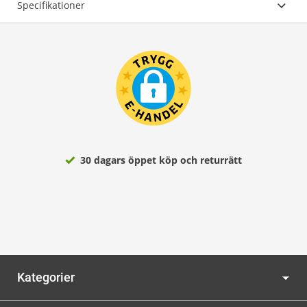
Specifikationer
30 dagars öppet köp och returrätt
Kategorier