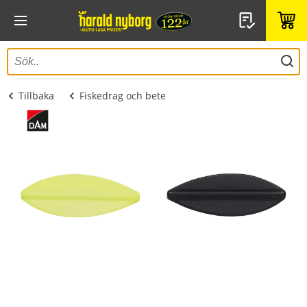
Tillbaka
Fiskedrag och bete