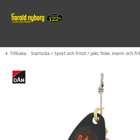
Tillbaka
Startsida
Sport och fritid
Jakt, fiske, marin och fri