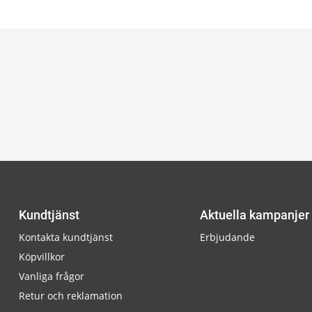
Kundtjänst
Aktuella kampanjer
Kontakta kundtjänst
Erbjudande
Köpvillkor
Vanliga frågor
Retur och reklamation