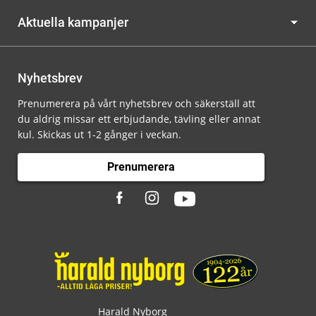
Aktuella kampanjer
Nyhetsbrev
Prenumerera på vårt nyhetsbrev och säkerställ att
du aldrig missar ett erbjudande, tävling eller annat
kul. Skickas ut 1-2 gånger i veckan.
Prenumerera
Harald Nyborg