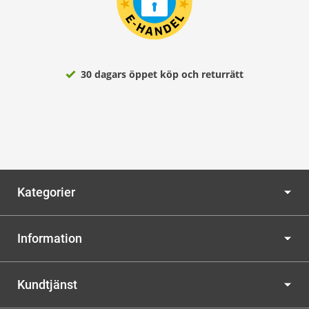
30 dagars öppet köp och returrätt
Kategorier
Information
Kundtjänst