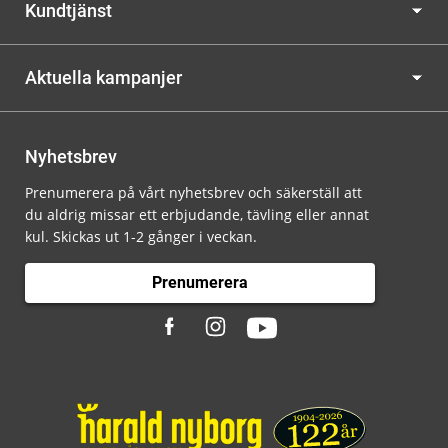
Kundtjänst
Aktuella kampanjer
Nyhetsbrev
Prenumerera på vårt nyhetsbrev och säkerställ att
du aldrig missar ett erbjudande, tävling eller annat
kul. Skickas ut 1-2 gånger i veckan.
Prenumerera