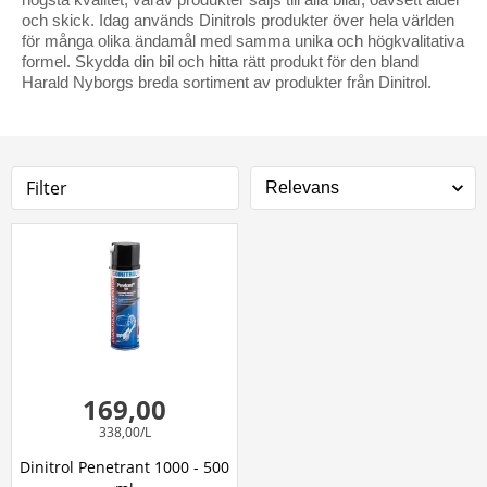
och skick. Idag används Dinitrols produkter över hela världen
för många olika ändamål med samma unika och högkvalitativa
formel. Skydda din bil och hitta rätt produkt för den bland
Harald Nyborgs breda sortiment av produkter från Dinitrol.
Filter
169,00
338,00/L
Dinitrol Penetrant 1000 - 500