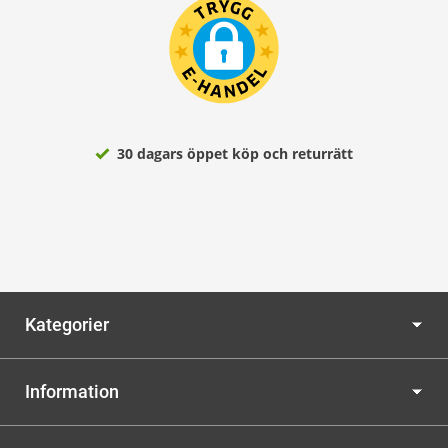
30 dagars öppet köp och returrätt
Kategorier
Information