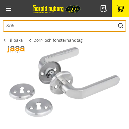
Tillbaka
Dörr- och fönsterhandtag