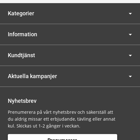
Kategorier
Information
Kundtjänst
Aktuella kampanjer
Nyhetsbrev
Prenumerera på vårt nyhetsbrev och säkerställ att
du aldrig missar ett erbjudande, tävling eller annat
kul. Skickas ut 1-2 gånger i veckan.