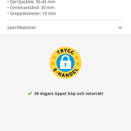
• Dörrtjocklek: 30-45 mm
• Centeravstånd: 30 mm
• Greppdiameter: 19 mm
Specifikationer
30 dagars öppet köp och returrätt