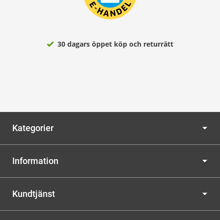
30 dagars öppet köp och returrätt
Kategorier
Information
Kundtjänst