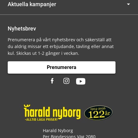
Aktuella kampanjer
Nyhetsbrev
Prenumerera på vårt nyhetsbrev och säkerställ att
du aldrig missar ett erbjudande, tävling eller annat
kul. Skickas ut 1-2 gånger i veckan.
Prenumerera
Harald Nyborg
Per Bondessons Väg 2080