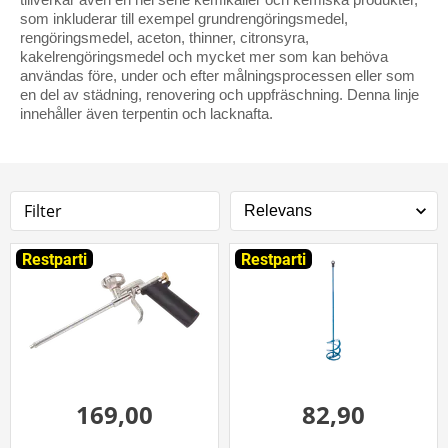
som inkluderar till exempel grundrengöringsmedel,
rengöringsmedel, aceton, thinner, citronsyra,
kakelrengöringsmedel och mycket mer som kan behöva
användas före, under och efter målningsprocessen eller som
en del av städning, renovering och uppfräschning. Denna linje
innehåller även terpentin och lacknafta.
Filter
Restparti
Restparti
169,00
82,90