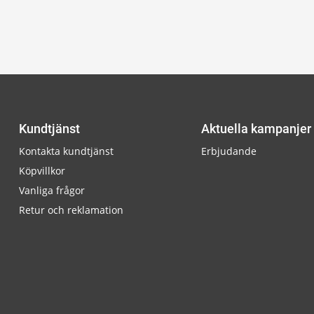
Kundtjänst
Aktuella kampanjer
Kontakta kundtjänst
Erbjudande
Köpvillkor
Vanliga frågor
Retur och reklamation