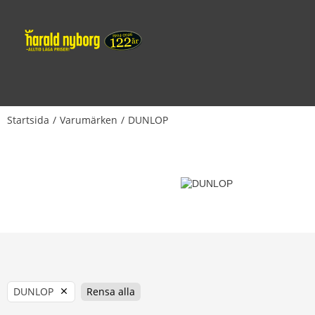
Startsida
Varumärken
DUNLOP
DUNLOP
Rensa alla