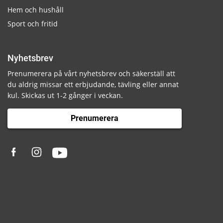
Hem och hushåll
Sport och fritid
Nyhetsbrev
Prenumerera på vårt nyhetsbrev och säkerställ att
du aldrig missar ett erbjudande, tävling eller annat
kul. Skickas ut 1-2 gånger i veckan.
Prenumerera