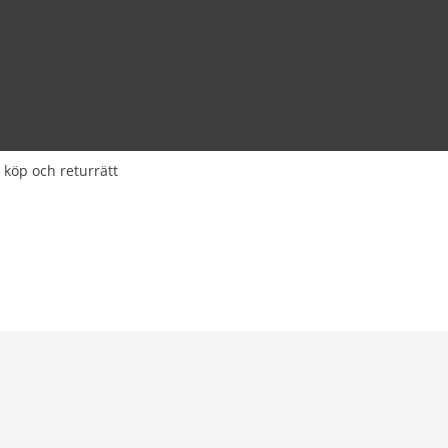
 köp och returrätt