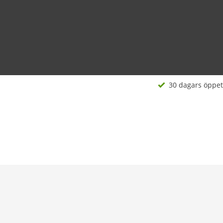
30 dagars öppet