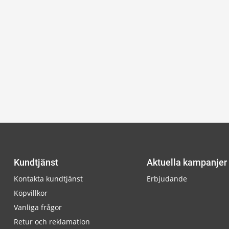
Kundtjänst
Aktuella kampanjer
Kontakta kundtjänst
Erbjudande
Köpvillkor
Vanliga frågor
Retur och reklamation