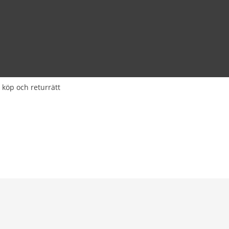
 köp och returrätt