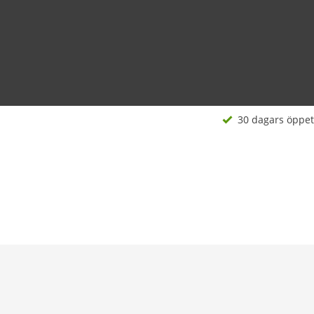
30 dagars öppet