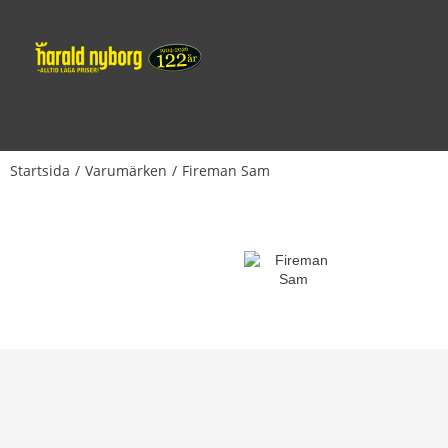
Startsida
Varumärken
Fireman Sam