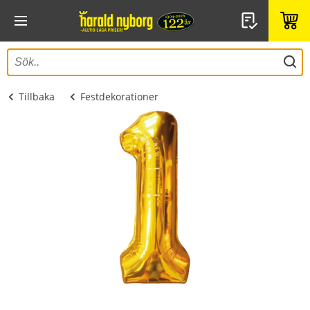
Tillbaka
Festdekorationer