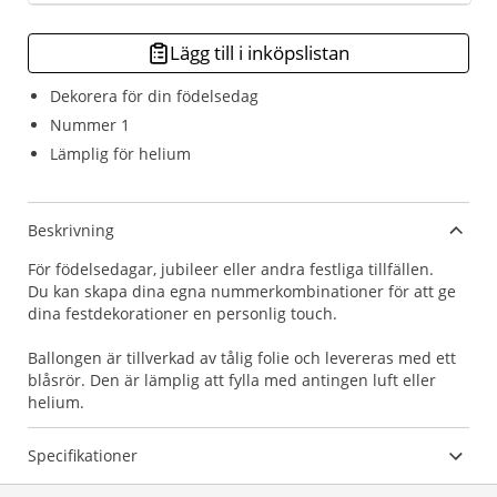
Lägg till i inköpslistan
Dekorera för din födelsedag
Nummer 1
Lämplig för helium
Beskrivning
För födelsedagar, jubileer eller andra festliga tillfällen.
Du kan skapa dina egna nummerkombinationer för att ge
dina festdekorationer en personlig touch.
Ballongen är tillverkad av tålig folie och levereras med ett
blåsrör. Den är lämplig att fylla med antingen luft eller
helium.
Specifikationer