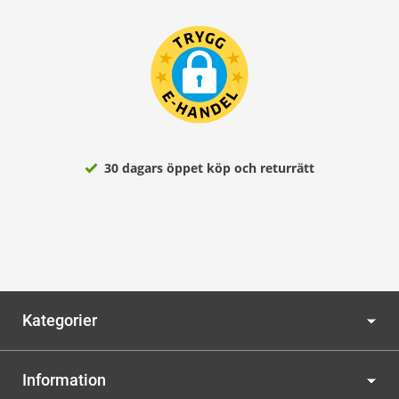
30 dagars öppet köp och returrätt
Kategorier
Information