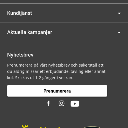
Kundtjänst
Aktuella kampanjer
Nyhetsbrev
Prenumerera på vårt nyhetsbrev och säkerställ att
du aldrig missar ett erbjudande, tävling eller annat
kul. Skickas ut 1-2 gånger i veckan.
Prenumerera