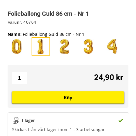
Folieballong Guld 86 cm - Nr 1
Varunr.
40764
Namn
:
Folieballong Guld 86 cm - Nr 1
24,90 kr
Köp
I lager
Skickas från vårt lager inom 1 - 3 arbetsdagar