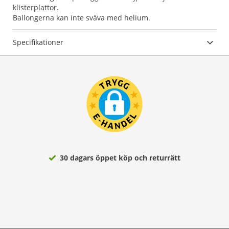
klisterplattor.
Ballongerna kan inte sväva med helium.
Specifikationer
30 dagars öppet köp och returrätt