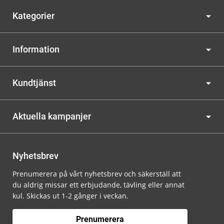
Kategorier
Information
Kundtjänst
Aktuella kampanjer
Nyhetsbrev
Prenumerera på vårt nyhetsbrev och säkerställ att
du aldrig missar ett erbjudande, tävling eller annat
kul. Skickas ut 1-2 gånger i veckan.
Prenumerera