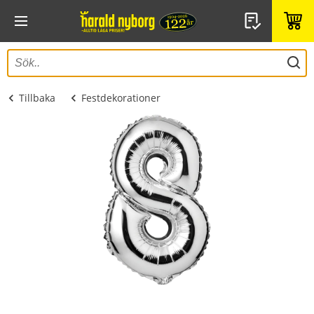
Tillbaka
Festdekorationer