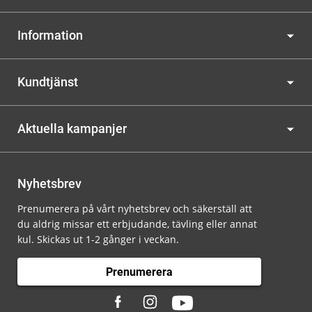
Information
Kundtjänst
Aktuella kampanjer
Nyhetsbrev
Prenumerera på vårt nyhetsbrev och säkerställ att
du aldrig missar ett erbjudande, tävling eller annat
kul. Skickas ut 1-2 gånger i veckan.
Prenumerera