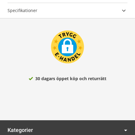
Specifikationer
30 dagars öppet köp och returrätt
Kategorier