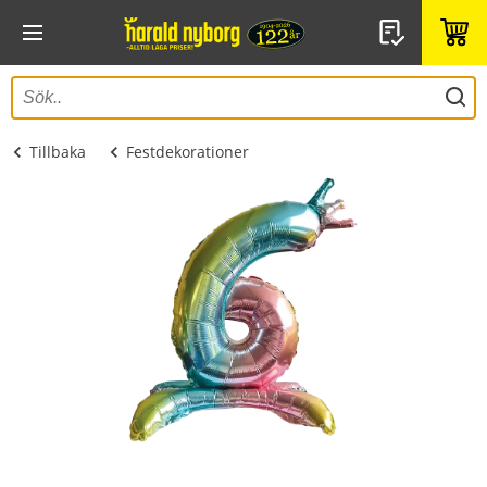
Tillbaka
Festdekorationer