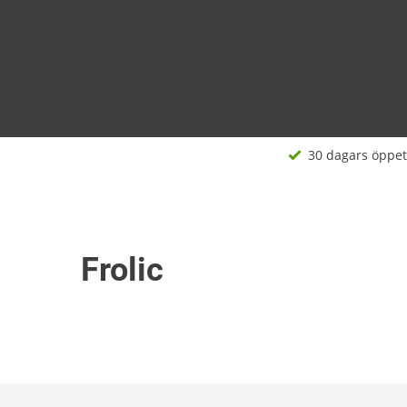
30 dagars öppet
Frolic