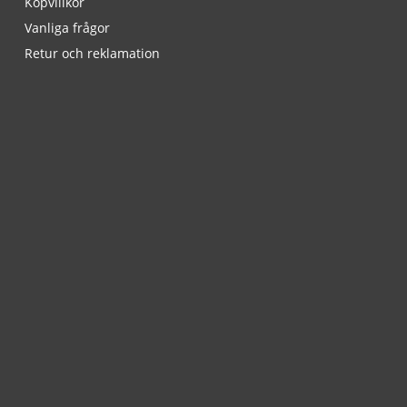
Köpvillkor
Vanliga frågor
Retur och reklamation