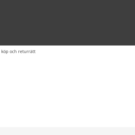
 köp och returrätt