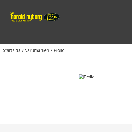
Startsida
Varumärken
Frolic