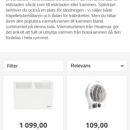
eldstaden såväl som till eldstaden eller kaminen. Självklart
behöver du också en plats för tändningen - vi säljer både
träpelletsbehållaren och lådan för träbriketter. Men du hittar
även den populära värmekvarnen till kaminen bland
sortimentet på denna sida. Värmeturbinen från Heatmax gör
det enkelt att fullt ut utnyttja värmen från braskaminen då den
fördelas i hela rummet.
Filter
1 099,00
109,00