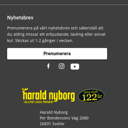
Nyhetsbrev
Prenumerera på vårt nyhetsbrev och säkerställ att
du aldrig missar ett erbjudande, tävling eller annat
kul. Skickas ut 1-2 gånger i veckan.
Prenumerera
Harald Nyborg
Per Bondessons Väg 2080
26831 Svalöv