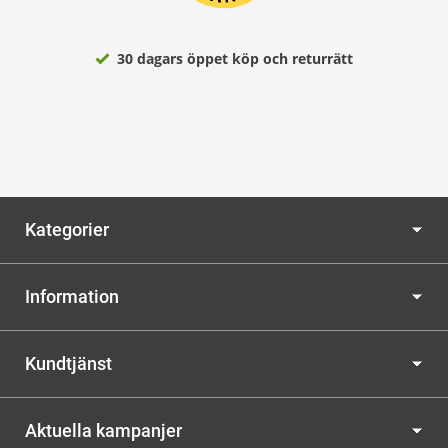
30 dagars öppet köp och returrätt
Kategorier
Information
Kundtjänst
Aktuella kampanjer