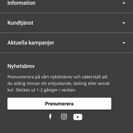
Information
Kundtjänst
Aktuella kampanjer
Nyhetsbrev
Prenumerera på vårt nyhetsbrev och säkerställ att
du aldrig missar ett erbjudande, tävling eller annat
kul. Skickas ut 1-2 gånger i veckan.
Prenumerera