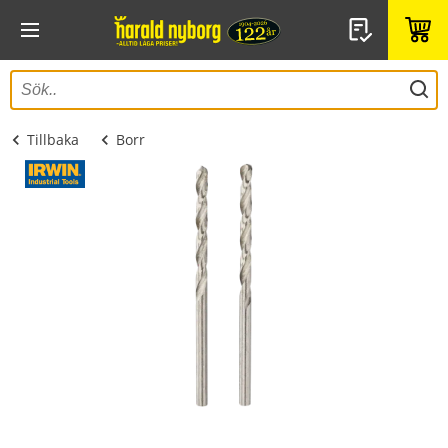
Tillbaka
Borr