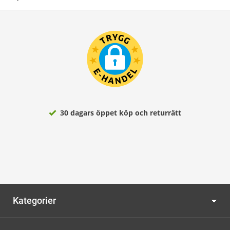
30 dagars öppet köp och returrätt
Kategorier