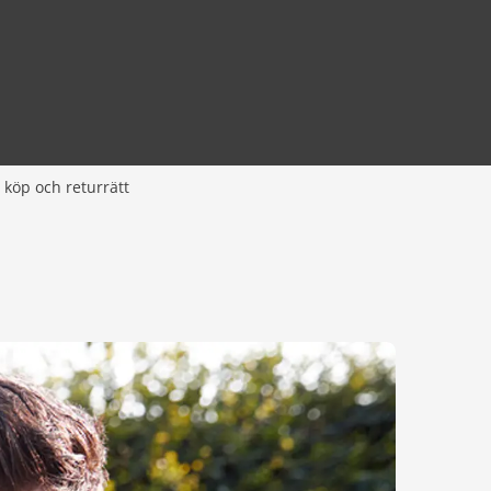
 köp och returrätt