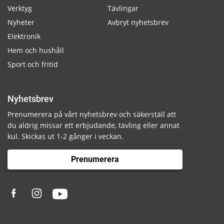
Verktyg
Tävlingar
Nyheter
Avbryt nyhetsbrev
Elektronik
Hem och hushåll
Sport och fritid
Nyhetsbrev
Prenumerera på vårt nyhetsbrev och säkerställ att
du aldrig missar ett erbjudande, tävling eller annat
kul. Skickas ut 1-2 gånger i veckan.
Prenumerera