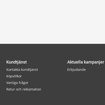
Kundtjänst
Aktuella kampanjer
Kontakta kundtjänst
Erbjudande
Köpvillkor
Vanliga frågor
Retur och reklamation