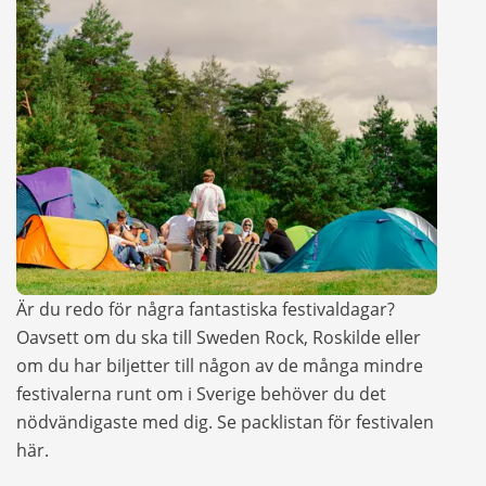
Är du redo för några fantastiska festivaldagar?
Oavsett om du ska till Sweden Rock, Roskilde eller
om du har biljetter till någon av de många mindre
festivalerna runt om i Sverige behöver du det
nödvändigaste med dig. Se packlistan för festivalen
här.