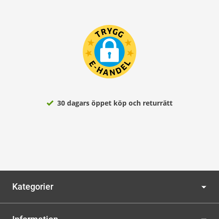
30 dagars öppet köp och returrätt
Kategorier