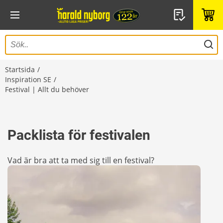
Startsida
Inspiration SE
Festival | Allt du behöver
Packlista för festivalen
Vad är bra att ta med sig till en festival?