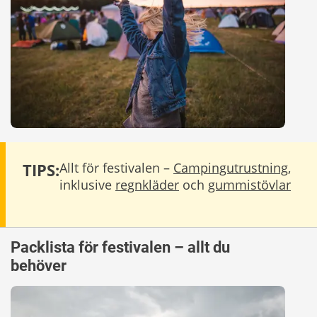
TIPS:
Allt för festivalen –
Campingutrustning
,
inklusive
regnkläder
och
gummistövlar
Packlista för festivalen – allt du
behöver