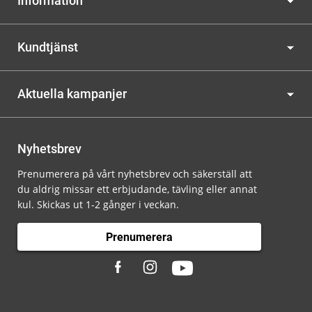
Information
Kundtjänst
Aktuella kampanjer
Nyhetsbrev
Prenumerera på vårt nyhetsbrev och säkerställ att
du aldrig missar ett erbjudande, tävling eller annat
kul. Skickas ut 1-2 gånger i veckan.
Prenumerera